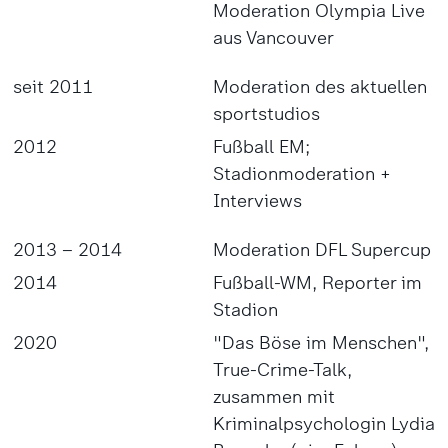
Moderation Olympia Live
aus Vancouver
seit 2011
Moderation des aktuellen
sportstudios
2012
Fußball EM;
Stadionmoderation +
Interviews
2013 – 2014
Moderation DFL Supercup
2014
Fußball-WM, Reporter im
Stadion
2020
"Das Böse im Menschen",
True-Crime-Talk,
zusammen mit
Kriminalpsychologin Lydia