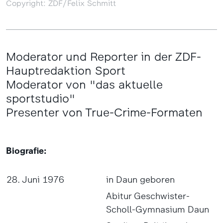
Copyright: ZDF/Felix Schmitt
Moderator und Reporter in der ZDF-
Hauptredaktion Sport
Moderator von "das aktuelle
sportstudio"
Presenter von True-Crime-Formaten
Biografie:
28. Juni 1976
in Daun geboren
Abitur Geschwister-
Scholl-Gymnasium Daun