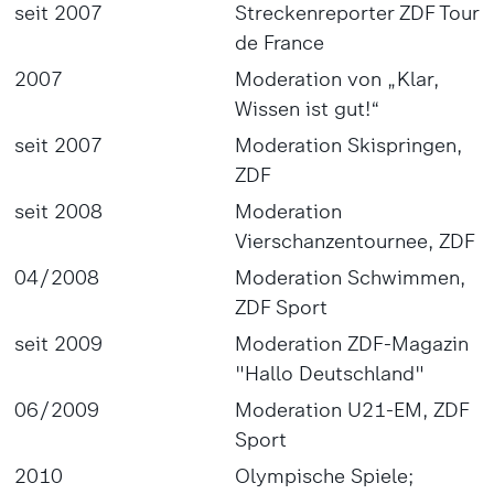
seit 2007
Streckenreporter ZDF Tour
de France
2007
Moderation von „Klar,
Wissen ist gut!“
seit 2007
Moderation Skispringen,
ZDF
seit 2008
Moderation
Vierschanzentournee, ZDF
04/2008
Moderation Schwimmen,
ZDF Sport
seit 2009
Moderation ZDF-Magazin
"Hallo Deutschland"
06/2009
Moderation U21-EM, ZDF
Sport
2010
Olympische Spiele;