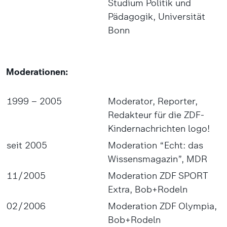
Studium Politik und
Pädagogik, Universität
Bonn
Moderationen:
1999 – 2005
Moderator, Reporter,
Redakteur für die ZDF-
Kindernachrichten logo!
seit 2005
Moderation “Echt: das
Wissensmagazin”, MDR
11/2005
Moderation ZDF SPORT
Extra, Bob+Rodeln
02/2006
Moderation ZDF Olympia,
Bob+Rodeln