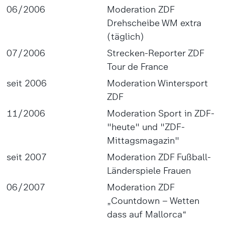
06/2006
Moderation ZDF
Drehscheibe WM extra
(täglich)
07/2006
Strecken-Reporter ZDF
Tour de France
seit 2006
Moderation Wintersport
ZDF
11/2006
Moderation Sport in ZDF-
"heute" und "ZDF-
Mittagsmagazin"
seit 2007
Moderation ZDF Fußball-
Länderspiele Frauen
06/2007
Moderation ZDF
„Countdown – Wetten
dass auf Mallorca“