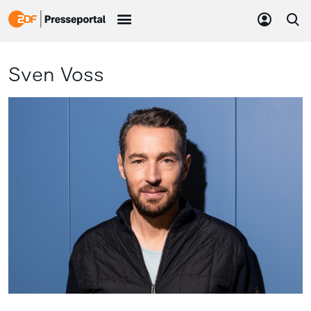
Sven Voss