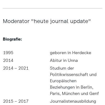
Moderator "heute journal update"
Biografie:
1995
geboren in Herdecke
2014
Abitur in Unna
2014 – 2021
Studium der
Politikwissenschaft und
Europäischen
Beziehungen in Berlin,
Paris, München und Genf
2015 – 2017
Journalistenausbildung