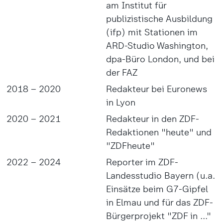
am Institut für
publizistische Ausbildung
(ifp) mit Stationen im
ARD-Studio Washington,
dpa-Büro London, und bei
der FAZ
2018 – 2020
Redakteur bei Euronews
in Lyon
2020 – 2021
Redakteur in den ZDF-
Redaktionen "heute" und
"ZDFheute"
2022 – 2024
Reporter im ZDF-
Landesstudio Bayern (u.a.
Einsätze beim G7-Gipfel
in Elmau und für das ZDF-
Bürgerprojekt "ZDF in ..."