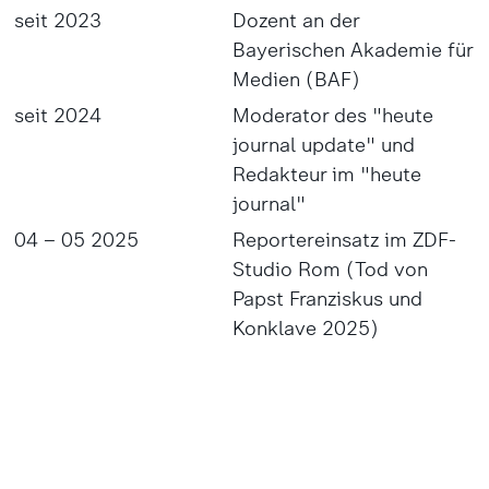
seit 2023
Dozent an der
Bayerischen Akademie für
Medien (BAF)
seit 2024
Moderator des "heute
journal update" und
Redakteur im "heute
journal"
04 – 05 2025
Reportereinsatz im ZDF-
Studio Rom (Tod von
Papst Franziskus und
Konklave 2025)