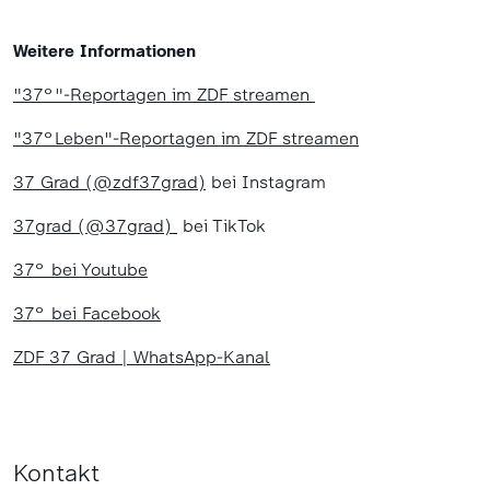
Weitere Informationen
"37°"-Reportagen im ZDF streamen
"37°Leben"-Reportagen im ZDF streamen
37 Grad (@zdf37grad)
bei Instagram
37grad (@37grad)
bei TikTok
37° bei Youtube
37° bei Facebook
ZDF 37 Grad | WhatsApp-Kanal
Kontakt