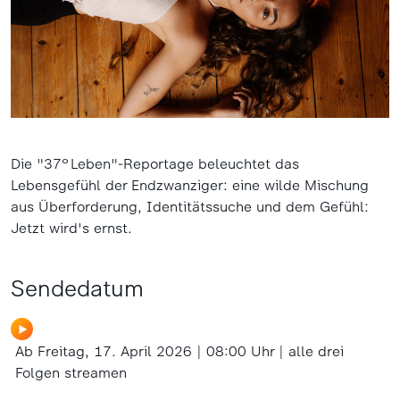
Die "37°Leben"-Reportage beleuchtet das
Lebensgefühl der Endzwanziger: eine wilde Mischung
aus Überforderung, Identitätssuche und dem Gefühl:
Jetzt wird's ernst.
Sendedatum
Ab Freitag, 17. April 2026 | 08:00 Uhr | alle drei
Folgen streamen