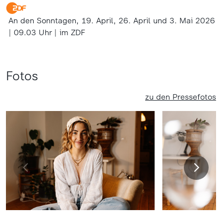
An den Sonntagen, 19. April, 26. April und 3. Mai 2026
| 09.03 Uhr | im ZDF
Fotos
zu den Pressefotos