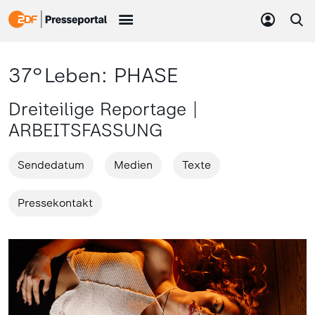
37°Leben: PHASE
Dreiteilige Reportage |
ARBEITSFASSUNG
Sendedatum
Medien
Texte
Pressekontakt