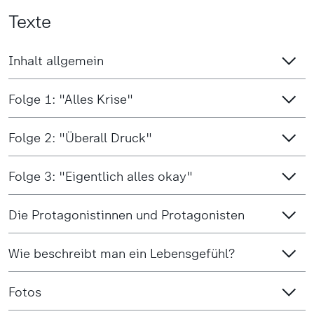
Texte
Inhalt allgemein
Folge 1: "Alles Krise"
Folge 2: "Überall Druck"
Folge 3: "Eigentlich alles okay"
Die Protagonistinnen und Protagonisten
Wie beschreibt man ein Lebensgefühl?
Fotos