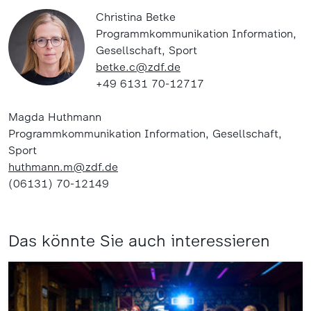
Christina Betke
Programmkommunikation Information,
Gesellschaft, Sport
betke.c@zdf.de
+49 6131 70-12717
Magda Huthmann
Programmkommunikation Information, Gesellschaft,
Sport
huthmann.m@zdf.de
(06131) 70-12149
Das könnte Sie auch interessieren