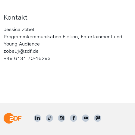
Kontakt
Jessica Zobel
Programmkommunikation Fiction, Entertainment und
Young Audience
zobel.j@zdf.de
+49 6131 70-16293