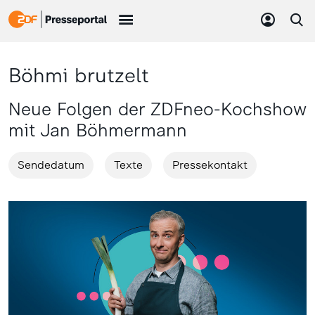
Böhmi brutzelt
Neue Folgen der ZDFneo-Kochshow
mit Jan Böhmermann
Sendedatum
Texte
Pressekontakt