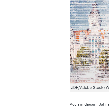
ZDF/Adobe Stock/W
Auch in diesem Jahr 