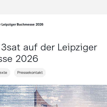
r Leipziger Buchmesse 2026
3sat auf der Leipziger
se 2026
exte
Pressekontakt