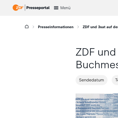
Menü
Presseinformationen
ZDF und 3sat auf de
ZDF und 
Buchmes
Sendedatum
T