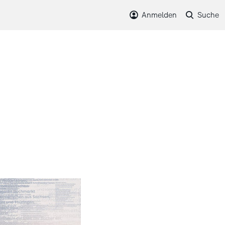
Anmelden
Suche