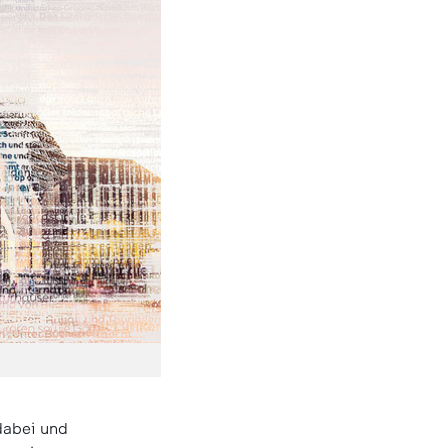
dabei und