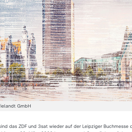
ielandt GmbH
sind das ZDF und 3sat wieder auf der Leipziger Buchmesse 