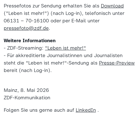
Pressefotos zur Sendung erhalten Sie als
Download
("Leben ist mehr!") (nach Log-in), telefonisch unter
06131 – 70-16100 oder per E-Mail unter
pressefoto@zdf.de
.
Weitere Informationen
- ZDF-Streaming:
"Leben ist mehr!"
- Für akkreditierte Journalistinnen und Journalisten
steht die "Leben ist mehr!"-Sendung als
Presse-Preview
bereit (nach Log-in).
Mainz, 8. Mai 2026
ZDF-Kommunikation
Folgen Sie uns gerne auch auf
LinkedIn
.