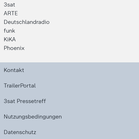
3sat
ARTE
Deutschlandradio
funk
KiKA
Phoenix
Kontakt
TrailerPortal
3sat Pressetreff
Nutzungsbedingungen
Datenschutz