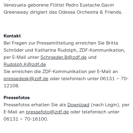
Venezuela geborene Flötist Pedro Eustache.Gavin
Greenaway dirigiert das Odessa Orchestra & Friends.
Kontakt
Bei Fragen zur Pressemitteilung erreichen Sie Britta
Schröder und Katharina Rudolph, ZDF-Kommunikation,
per E-Mail unter
Schroeder.B@zdf.de
und
Rudolph.K@zdf.de
Sie erreichen die ZDF-Kommunikation per E-Mail an
pressedesk@zdf.de
oder telefonisch unter 06131 – 70-
12108.
Pressefotos
Pressefotos erhalten Sie als
Download
(nach Login), per
E-Mail an
pressefoto@zdf.de
oder telefonisch unter
06131 – 70-16100.