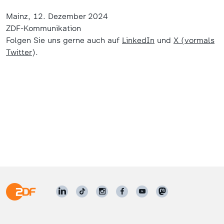
Mainz, 12. Dezember 2024
ZDF-Kommunikation
Folgen Sie uns gerne auch auf
LinkedIn
und
X (vormals
Twitter
).