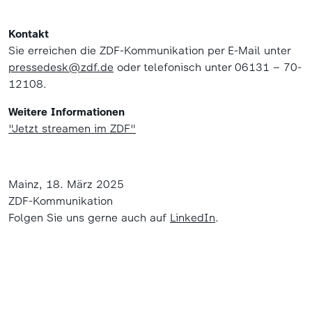
Kontakt
Sie erreichen die ZDF-Kommunikation per E-Mail unter
pressedesk@zdf.de
oder telefonisch unter 06131 – 70-
12108.
Weitere Informationen
"Jetzt streamen im ZDF"
Mainz, 18. März 2025
ZDF-Kommunikation
Folgen Sie uns gerne auch auf
LinkedIn
.