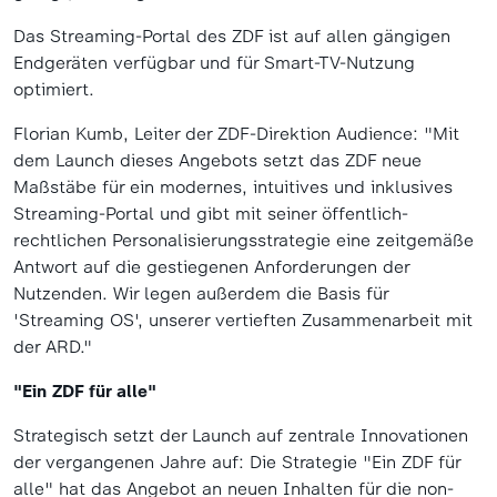
Das Streaming-Portal des ZDF ist auf allen gängigen
Endgeräten verfügbar und für Smart-TV-Nutzung
optimiert.
Florian Kumb, Leiter der ZDF-Direktion Audience: "Mit
dem Launch dieses Angebots setzt das ZDF neue
Maßstäbe für ein modernes, intuitives und inklusives
Streaming-Portal und gibt mit seiner öffentlich-
rechtlichen Personalisierungsstrategie eine zeitgemäße
Antwort auf die gestiegenen Anforderungen der
Nutzenden. Wir legen außerdem die Basis für
'Streaming OS', unserer vertieften Zusammenarbeit mit
der ARD."
"Ein ZDF für alle"
Strategisch setzt der Launch auf zentrale Innovationen
der vergangenen Jahre auf: Die Strategie "Ein ZDF für
alle" hat das Angebot an neuen Inhalten für die non-