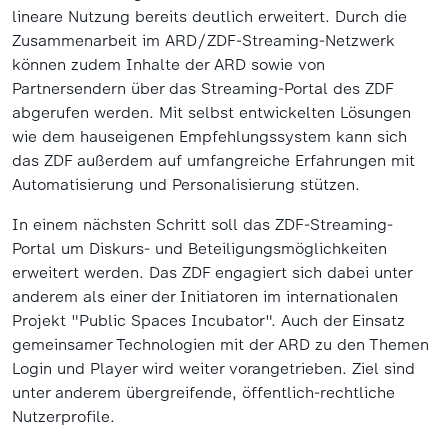
lineare Nutzung bereits deutlich erweitert. Durch die
Zusammenarbeit im ARD/ZDF-Streaming-Netzwerk
können zudem Inhalte der ARD sowie von
Partnersendern über das Streaming-Portal des ZDF
abgerufen werden. Mit selbst entwickelten Lösungen
wie dem hauseigenen Empfehlungssystem kann sich
das ZDF außerdem auf umfangreiche Erfahrungen mit
Automatisierung und Personalisierung stützen.
In einem nächsten Schritt soll das ZDF-Streaming-
Portal um Diskurs- und Beteiligungsmöglichkeiten
erweitert werden. Das ZDF engagiert sich dabei unter
anderem als einer der Initiatoren im internationalen
Projekt "Public Spaces Incubator". Auch der Einsatz
gemeinsamer Technologien mit der ARD zu den Themen
Login und Player wird weiter vorangetrieben. Ziel sind
unter anderem übergreifende, öffentlich-rechtliche
Nutzerprofile.