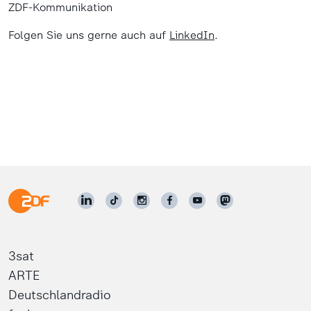
ZDF-Kommunikation
Folgen Sie uns gerne auch auf
LinkedIn
.
3sat
ARTE
Deutschlandradio