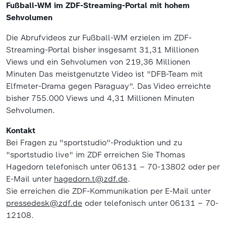
Fußball-WM im ZDF-Streaming-Portal mit hohem
Sehvolumen
Die Abrufvideos zur Fußball-WM erzielen im ZDF-
Streaming-Portal bisher insgesamt 31,31 Millionen
Views und ein Sehvolumen von 219,36 Millionen
Minuten Das meistgenutzte Video ist "DFB-Team mit
Elfmeter-Drama gegen Paraguay". Das Video erreichte
bisher 755.000 Views und 4,31 Millionen Minuten
Sehvolumen.
Kontakt
Bei Fragen zu "sportstudio"-Produktion und zu
"sportstudio live" im ZDF erreichen Sie Thomas
Hagedorn telefonisch unter 06131 – 70-13802 oder per
E-Mail unter
hagedorn.t@zdf.de
.
Sie erreichen die ZDF-Kommunikation per E-Mail unter
pressedesk@zdf.de
oder telefonisch unter 06131 – 70-
12108.