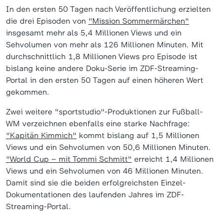
In den ersten 50 Tagen nach Veröffentlichung erzielten
die drei Episoden von
"Mission Sommermärchen"
insgesamt mehr als 5,4 Millionen Views und ein
Sehvolumen von mehr als 126 Millionen Minuten. Mit
durchschnittlich 1,8 Millionen Views pro Episode ist
bislang keine andere Doku-Serie im ZDF-Streaming-
Portal in den ersten 50 Tagen auf einen höheren Wert
gekommen.
Zwei weitere "sportstudio"-Produktionen zur Fußball-
WM verzeichnen ebenfalls eine starke Nachfrage:
"Kapitän Kimmich"
kommt bislang auf 1,5 Millionen
Views und ein Sehvolumen von 50,6 Millionen Minuten.
"World Cup – mit Tommi Schmitt"
erreicht 1,4 Millionen
Views und ein Sehvolumen von 46 Millionen Minuten.
Damit sind sie die beiden erfolgreichsten Einzel-
Dokumentationen des laufenden Jahres im ZDF-
Streaming-Portal.