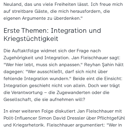
Neuland, das uns viele Freiheiten lässt. Ich freue mich
auf streitbare Gäste, die mich herausfordern, die
eigenen Argumente zu überdenken."
Erste Themen: Integration und
Kriegstüchtigkeit
Die Auftaktfolge widmet sich der Frage nach
Zugehörigkeit und Integration. Jan Fleischhauer sagt:
"Wer hier lebt, muss sich anpassen." Reyhan Şahin hält
dagegen: "Wer ausschließt, darf sich nicht über
fehlende Integration wundern." Beide eint die Einsicht:
Integration geschieht nicht von allein. Doch wer trägt
die Verantwortung – die Zugewanderten oder die
Gesellschaft, die sie aufnehmen will?
In einer weiteren Folge diskutiert Jan Fleischhauer mit
Polit-Influencer Simon David Dressler über Pflichtgefühl
und Kriegsrhetorik. Fleischhauer argumentiert: "Wer in