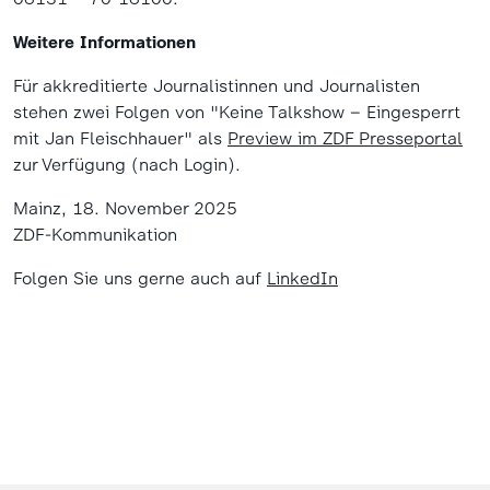
Weitere Informationen
Für akkreditierte Journalistinnen und Journalisten
stehen zwei Folgen von "Keine Talkshow – Eingesperrt
mit Jan Fleischhauer" als
Preview im ZDF Presseportal
zur Verfügung (nach Login).
Mainz, 18. November 2025
ZDF-Kommunikation
Folgen Sie uns gerne auch auf
LinkedIn