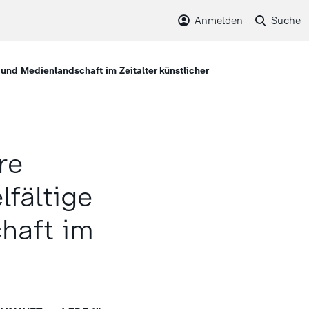
Anmelden
Suche
und Medienlandschaft im Zeitalter künstlicher
re
fältige
haft im