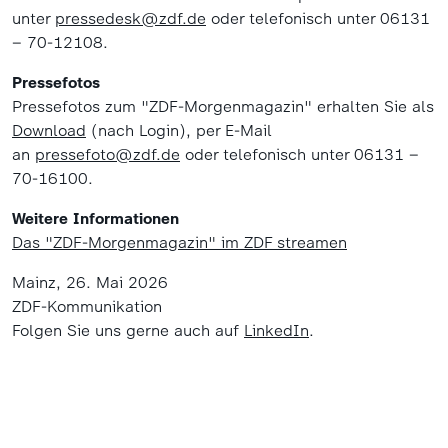
unter
pressedesk@zdf.de
oder telefonisch unter 06131
– 70-12108.
Pressefotos
Pressefotos zum "ZDF-Morgenmagazin" erhalten Sie als
Download
(nach Login), per E-Mail
an
pressefoto@zdf.de
oder telefonisch unter 06131 –
70-16100.
Weitere Informationen
Das "ZDF-Morgenmagazin" im ZDF streamen
Mainz, 26. Mai 2026
ZDF-Kommunikation
Folgen Sie uns gerne auch auf
LinkedIn
.