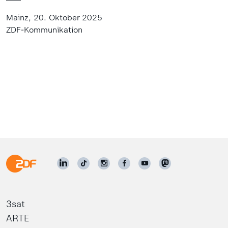
Mainz, 20. Oktober 2025
ZDF-Kommunikation
3sat
ARTE