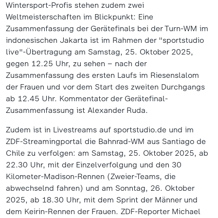
Wintersport-Profis stehen zudem zwei
Weltmeisterschaften im Blickpunkt: Eine
Zusammenfassung der Gerätefinals bei der Turn-WM im
indonesischen Jakarta ist im Rahmen der "sportstudio
live"-Übertragung am Samstag, 25. Oktober 2025,
gegen 12.25 Uhr, zu sehen – nach der
Zusammenfassung des ersten Laufs im Riesenslalom
der Frauen und vor dem Start des zweiten Durchgangs
ab 12.45 Uhr. Kommentator der Gerätefinal-
Zusammenfassung ist Alexander Ruda.
Zudem ist in Livestreams auf sportstudio.de und im
ZDF-Streamingportal die Bahnrad-WM aus Santiago de
Chile zu verfolgen: am Samstag, 25. Oktober 2025, ab
22.30 Uhr, mit der Einzelverfolgung und den 30
Kilometer-Madison-Rennen (Zweier-Teams, die
abwechselnd fahren) und am Sonntag, 26. Oktober
2025, ab 18.30 Uhr, mit dem Sprint der Männer und
dem Keirin-Rennen der Frauen. ZDF-Reporter Michael