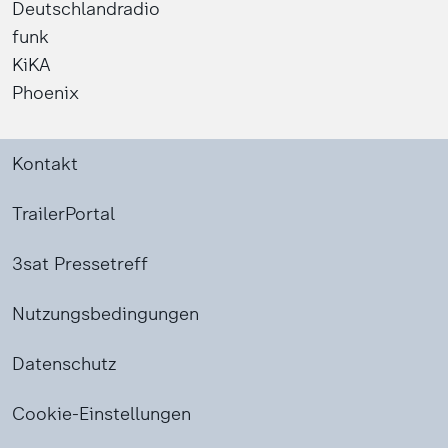
Deutschlandradio
funk
KiKA
Phoenix
Kontakt
TrailerPortal
3sat Pressetreff
Nutzungsbedingungen
Datenschutz
Cookie-Einstellungen