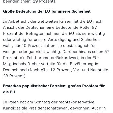
beenden (nein: 29 Prozent).
Große Bedeutung der EU für unsere Sicherheit
In Anbetracht der weltweiten Krisen hat die EU nach
Ansicht der Deutschen eine bedeutende Rolle: 87
Prozent der Befragten nehmen die EU als sehr wichtig
oder wichtig für unsere Verteidigung und Sicherheit
wahr, nur 10 Prozent halten sie diesbezüglich für
weniger oder gar nicht wichtig. Darüber hinaus sehen 57
Prozent, ein Politbarometer-Rekordwert, in der EU-
Mitgliedschaft eher Vorteile für die Bevölkerung in
Deutschland (Nachteile: 12 Prozent; Vor- und Nachteile:
28 Prozent).
Erstarken populistischer Parteien: großes Problem für
die EU
In Polen hat am Sonntag der rechtskonservative
Kandidat die Präsidentschaftswahl gewonnen. Auch in