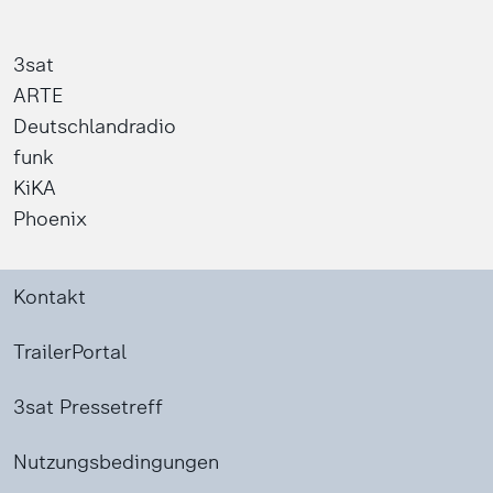
3sat
ARTE
Deutschlandradio
funk
KiKA
Phoenix
Kontakt
TrailerPortal
3sat Pressetreff
Nutzungsbedingungen