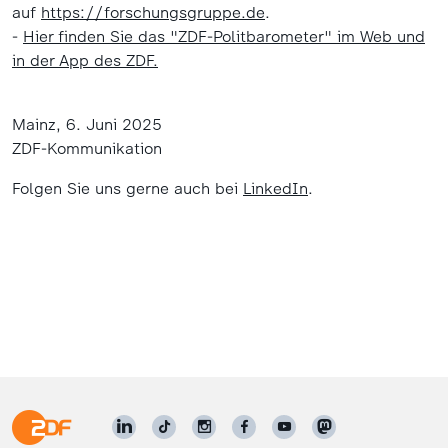
auf
https://forschungsgruppe.de
.
-
Hier finden Sie das "ZDF-Politbarometer" im Web und
in der App des ZDF.
Mainz, 6. Juni 2025
ZDF-Kommunikation
Folgen Sie uns gerne auch bei
LinkedIn
.