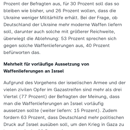
Prozent der Befragten aus, für 30 Prozent soll das so
bleiben wie bisher, und 26 Prozent wollen, dass die
Ukraine weniger Militärhilfe erhält. Bei der Frage, ob
Deutschland der Ukraine mehr moderne Waffen liefern
soll, darunter auch solche mit größerer Reichweite,
überwiegt die Ablehnung: 53 Prozent sprechen sich
gegen solche Waffenlieferungen aus, 40 Prozent
befürworten das.
Mehrheit für vorläufige Aussetzung von
Waffenlieferungen an Israel
Aufgrund des Vorgehens der israelischen Armee und der
vielen zivilen Opfer im Gazastreifen sind mehr als drei
Viertel (77 Prozent) der Befragten der Meinung, dass
man die Waffenlieferungen an Israel vorläufig
aussetzen sollte (weiter liefern: 15 Prozent). Zudem
fordern 63 Prozent, dass Deutschland mehr politischen
Druck auf Israel ausüben soll, um den Krieg in Gaza zu