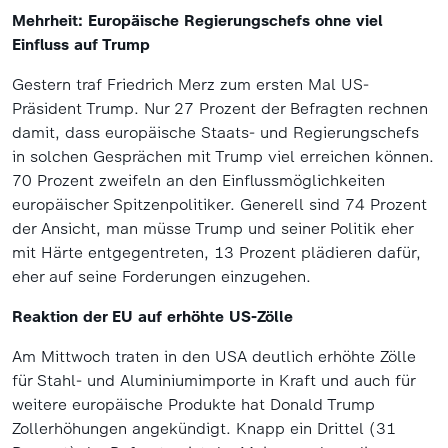
Mehrheit: Europäische Regierungschefs ohne viel
Einfluss auf Trump
Gestern traf Friedrich Merz zum ersten Mal US-
Präsident Trump. Nur 27 Prozent der Befragten rechnen
damit, dass europäische Staats- und Regierungschefs
in solchen Gesprächen mit Trump viel erreichen können.
70 Prozent zweifeln an den Einflussmöglichkeiten
europäischer Spitzenpolitiker. Generell sind 74 Prozent
der Ansicht, man müsse Trump und seiner Politik eher
mit Härte entgegentreten, 13 Prozent plädieren dafür,
eher auf seine Forderungen einzugehen.
Reaktion der EU auf erhöhte US-Zölle
Am Mittwoch traten in den USA deutlich erhöhte Zölle
für Stahl- und Aluminiumimporte in Kraft und auch für
weitere europäische Produkte hat Donald Trump
Zollerhöhungen angekündigt. Knapp ein Drittel (31