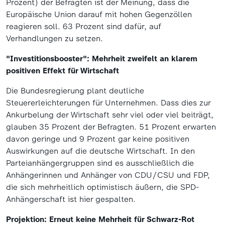
Prozent) der Befragten ist der Meinung, dass die
Europäische Union darauf mit hohen Gegenzöllen
reagieren soll. 63 Prozent sind dafür, auf
Verhandlungen zu setzen.
"Investitionsbooster": Mehrheit zweifelt an klarem
positiven Effekt für Wirtschaft
Die Bundesregierung plant deutliche
Steuererleichterungen für Unternehmen. Dass dies zur
Ankurbelung der Wirtschaft sehr viel oder viel beiträgt,
glauben 35 Prozent der Befragten. 51 Prozent erwarten
davon geringe und 9 Prozent gar keine positiven
Auswirkungen auf die deutsche Wirtschaft. In den
Parteianhängergruppen sind es ausschließlich die
Anhängerinnen und Anhänger von CDU/CSU und FDP,
die sich mehrheitlich optimistisch äußern, die SPD-
Anhängerschaft ist hier gespalten.
Projektion: Erneut keine Mehrheit für Schwarz-Rot