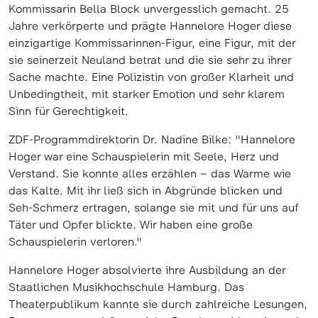
Kommissarin Bella Block unvergesslich gemacht. 25
Jahre verkörperte und prägte Hannelore Hoger diese
einzigartige Kommissarinnen-Figur, eine Figur, mit der
sie seinerzeit Neuland betrat und die sie sehr zu ihrer
Sache machte. Eine Polizistin von großer Klarheit und
Unbedingtheit, mit starker Emotion und sehr klarem
Sinn für Gerechtigkeit.
ZDF-Programmdirektorin Dr. Nadine Bilke: "Hannelore
Hoger war eine Schauspielerin mit Seele, Herz und
Verstand. Sie konnte alles erzählen – das Warme wie
das Kalte. Mit ihr ließ sich in Abgründe blicken und
Seh-Schmerz ertragen, solange sie mit und für uns auf
Täter und Opfer blickte. Wir haben eine große
Schauspielerin verloren."
Hannelore Hoger absolvierte ihre Ausbildung an der
Staatlichen Musikhochschule Hamburg. Das
Theaterpublikum kannte sie durch zahlreiche Lesungen,