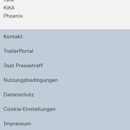
KiKA
Phoenix
Kontakt
TrailerPortal
3sat Pressetreff
Nutzungsbedingungen
Datenschutz
Cookie-Einstellungen
Impressum