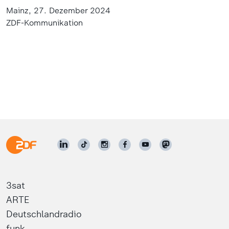
Mainz, 27. Dezember 2024
ZDF-Kommunikation
3sat
ARTE
Deutschlandradio
funk