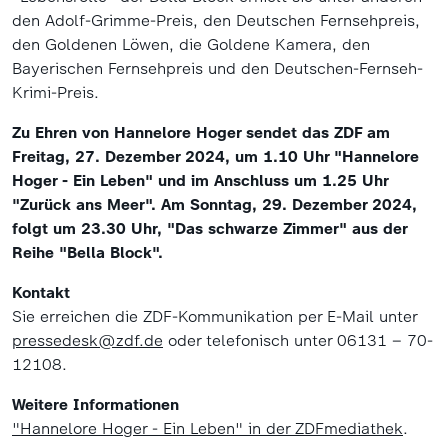
den Adolf-Grimme-Preis, den Deutschen Fernsehpreis,
den Goldenen Löwen, die Goldene Kamera, den
Bayerischen Fernsehpreis und den Deutschen-Fernseh-
Krimi-Preis.
Zu Ehren von Hannelore Hoger sendet das ZDF am
Freitag, 27. Dezember 2024, um 1.10 Uhr "Hannelore
Hoger - Ein Leben" und im Anschluss um 1.25 Uhr
"Zurück ans Meer". Am Sonntag, 29. Dezember 2024,
folgt um 23.30 Uhr, "Das schwarze Zimmer" aus der
Reihe "Bella Block".
Kontakt
Sie erreichen die ZDF-Kommunikation per E-Mail unter
pressedesk@zdf.de
oder telefonisch unter 06131 – 70-
12108.
Weitere Informationen
"Hannelore Hoger - Ein Leben" in der ZDFmediathek
.