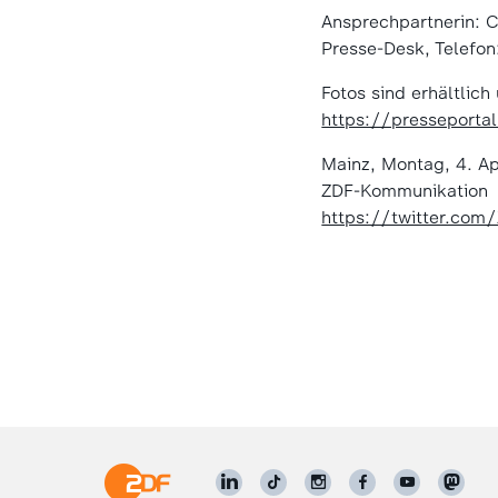
Ansprechpartnerin: 
Presse-Desk, Telefo
Fotos sind erhältlic
https://presseporta
Mainz, Montag, 4. Ap
ZDF-Kommunikation
https://twitter.com