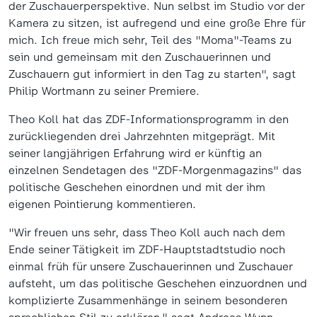
der Zuschauerperspektive. Nun selbst im Studio vor der
Kamera zu sitzen, ist aufregend und eine große Ehre für
mich. Ich freue mich sehr, Teil des "Moma"-Teams zu
sein und gemeinsam mit den Zuschauerinnen und
Zuschauern gut informiert in den Tag zu starten", sagt
Philip Wortmann zu seiner Premiere.
Theo Koll hat das ZDF-Informationsprogramm in den
zurückliegenden drei Jahrzehnten mitgeprägt. Mit
seiner langjährigen Erfahrung wird er künftig an
einzelnen Sendetagen des "ZDF-Morgenmagazins" das
politische Geschehen einordnen und mit der ihm
eigenen Pointierung kommentieren.
"Wir freuen uns sehr, dass Theo Koll auch nach dem
Ende seiner Tätigkeit im ZDF-Hauptstadtstudio noch
einmal früh für unsere Zuschauerinnen und Zuschauer
aufsteht, um das politische Geschehen einzuordnen und
komplizierte Zusammenhänge in seinem besonderen