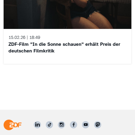
15.02.26
18:49
ZDF-Film "In die Sonne schauen" erhält Preis der
deutschen Filmkritik