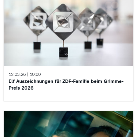
12.03.26
10:00
Elf Auszeichnungen für ZDF-Familie beim Grimme-
Preis 2026