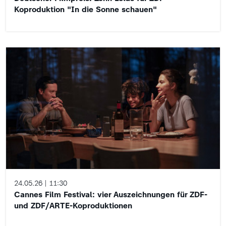
Koproduktion "In die Sonne schauen"
24.05.26
11:30
Cannes Film Festival: vier Auszeichnungen für ZDF-
und ZDF/ARTE-Koproduktionen