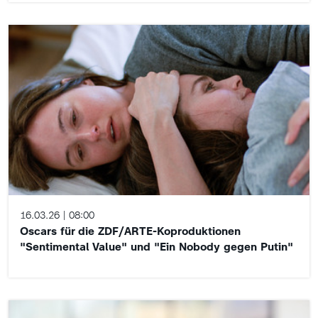
16.03.26
08:00
Oscars für die ZDF/ARTE-Koproduktionen
"Sentimental Value" und "Ein Nobody gegen Putin"