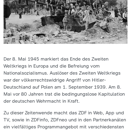
Der 8. Mai 1945 markiert das Ende des Zweiten
Weltkriegs in Europa und die Befreiung vom
Nationalsozialismus. Auslöser des Zweiten Weltkriegs
war der völkerrechtswidrige Angriff von Hitler-
Deutschland auf Polen am 1. September 1939. Am 8.
Mai vor 80 Jahren trat die bedingungslose Kapitulation
der deutschen Wehrmacht in Kraft.
Zu dieser Zeitenwende macht das ZDF in Web, App und
TV, sowie in ZDFinfo, ZDFneo und in den Partnerkanälen
ein vielfältiges Programmangebot mit verschiedensten