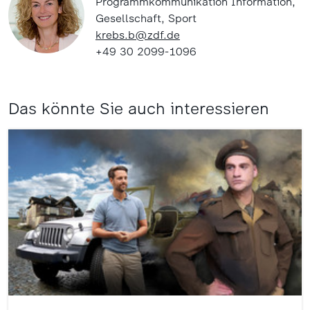
Programmkommunikation Information,
Gesellschaft, Sport
krebs.b@zdf.de
+49 30 2099-1096
Das könnte Sie auch interessieren