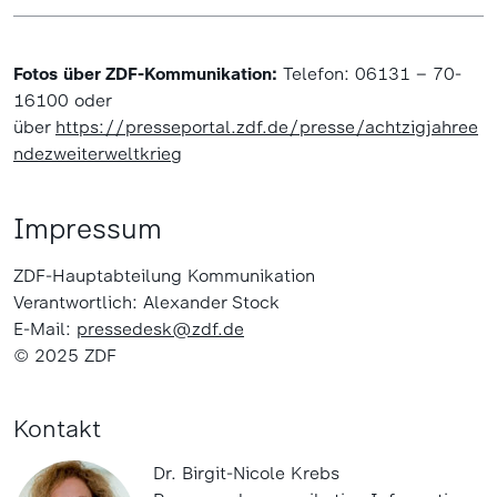
Fotos über ZDF-Kommunikation:
Telefon: 06131 – 70-
16100 oder
über
https://presseportal.zdf.de/presse/achtzigjahree
ndezweiterweltkrieg
Impressum
ZDF-Hauptabteilung Kommunikation
Verantwortlich: Alexander Stock
E-Mail:
pressedesk@zdf.de
© 2025 ZDF
Kontakt
Dr. Birgit-Nicole Krebs