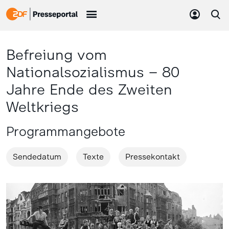
Befreiung vom
Nationalsozialismus – 80
Jahre Ende des Zweiten
Weltkriegs
Programmangebote
Sendedatum
Texte
Pressekontakt