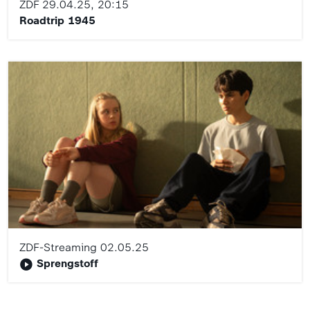
ZDF
29.04.25, 20:15
Roadtrip 1945
ZDF-Streaming
02.05.25
Sprengstoff