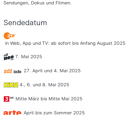
Sendungen, Dokus und Filmen.
Sendedatum
in Web, App und TV: ab sofort bis Anfang August 2025
7. Mai 2025
27. April und 4. Mai 2025
4., 6. und 8. Mai 2025
Mitte März bis Mitte Mai 2025
April bis zum Sommer 2025