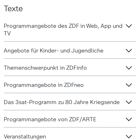
Texte
Programmangebote des ZDF in Web, App und
TV
Angebote für Kinder- und Jugendliche
Themenschwerpunkt in ZDFinfo
Programmangebote in ZDFneo
Das 3sat-Programm zu 80 Jahre Kriegsende
Programmangebote von ZDF/ARTE
Veranstaltungen