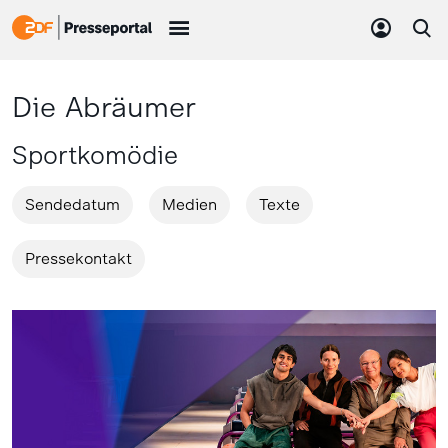
Die Abräumer
Sportkomödie
Sendedatum
Medien
Texte
Pressekontakt