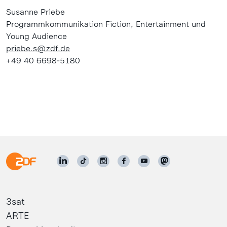
Susanne Priebe
Programmkommunikation Fiction, Entertainment und
Young Audience
priebe.s@zdf.de
+49 40 6698-5180
3sat
ARTE