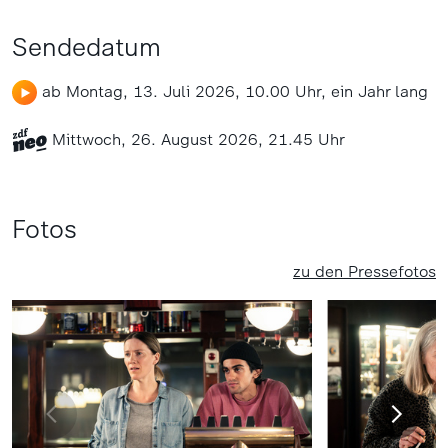
Sendedatum
ab Montag, 13. Juli 2026, 10.00 Uhr, ein Jahr lang
Mittwoch, 26. August 2026, 21.45 Uhr
Fotos
zu den Pressefotos