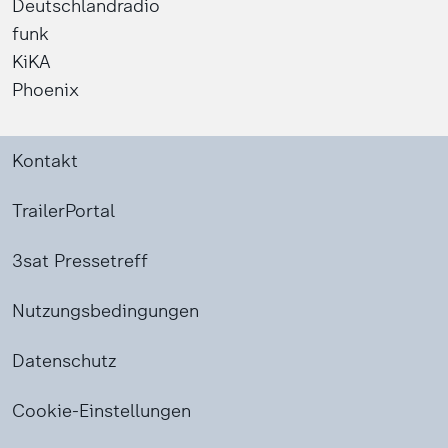
Deutschlandradio
funk
KiKA
Phoenix
Kontakt
TrailerPortal
3sat Pressetreff
Nutzungsbedingungen
Datenschutz
Cookie-Einstellungen