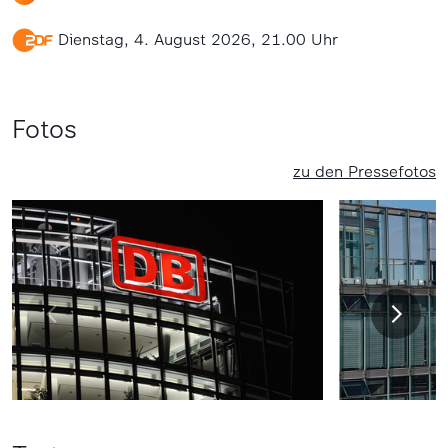
Dienstag, 4. August 2026, 21.00 Uhr
Fotos
zu den Pressefotos