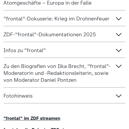
Atomgeschäfte – Europa in der Falle
"frontal"-Dokuserie: Krieg im Drohnenfeuer
ZDF-"frontal"-Dokumentationen 2025
Infos zu "frontal"
Zu den Biografien von Ilka Brecht, "frontal"-
Moderatorin und -Redaktionsleiterin, sowie
von Moderator Daniel Pontzen
Fotohinweis
"frontal" im ZDF streamen