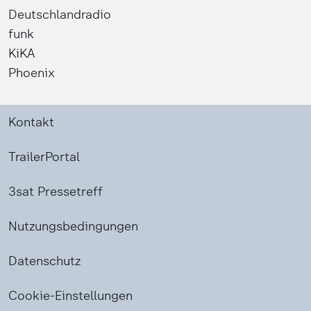
Deutschlandradio
funk
KiKA
Phoenix
Kontakt
TrailerPortal
3sat Pressetreff
Nutzungsbedingungen
Datenschutz
Cookie-Einstellungen