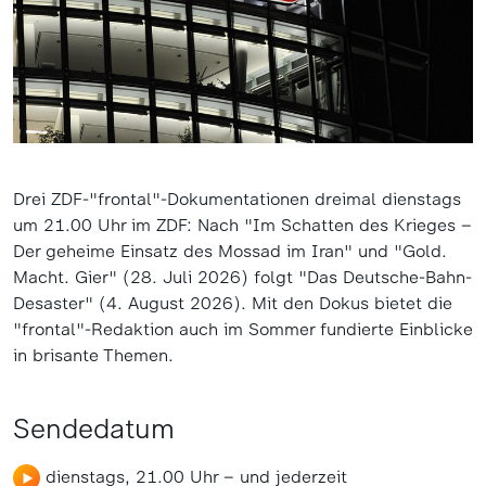
Drei ZDF-"frontal"-Dokumentationen dreimal dienstags
um 21.00 Uhr im ZDF: Nach "Im Schatten des Krieges –
Der geheime Einsatz des Mossad im Iran" und "Gold.
Macht. Gier" (28. Juli 2026) folgt "Das Deutsche-Bahn-
Desaster" (4. August 2026). Mit den Dokus bietet die
"frontal"-Redaktion auch im Sommer fundierte Einblicke
in brisante Themen.
Sendedatum
dienstags, 21.00 Uhr – und jederzeit