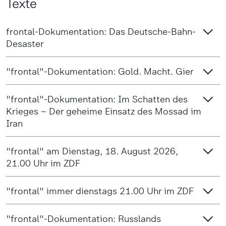
Texte
frontal-Dokumentation: Das Deutsche-Bahn-
Desaster
"frontal"-Dokumentation: Gold. Macht. Gier
"frontal"-Dokumentation: Im Schatten des
Krieges – Der geheime Einsatz des Mossad im
Iran
"frontal" am Dienstag, 18. August 2026,
21.00 Uhr im ZDF
"frontal" immer dienstags 21.00 Uhr im ZDF
"frontal"-Dokumentation: Russlands