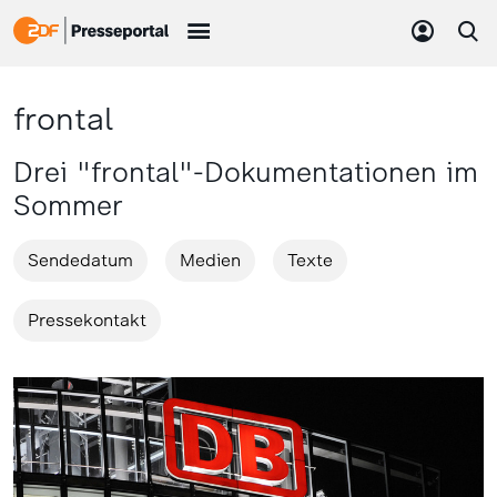
frontal
Drei "frontal"-Dokumentationen im
Sommer
Sendedatum
Medien
Texte
Pressekontakt