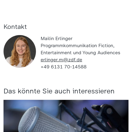
Kontakt
Mailin Erlinger
Programmkommunikation Fiction,
Entertainment und Young Audiences
erlinger.m@zdf.de
+49 6131 70-14588
Das könnte Sie auch interessieren