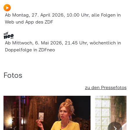
Ab Montag, 27. April 2026, 10.00 Uhr, alle Folgen in
Web und App des ZDF
Ab Mittwoch, 6. Mai 2026, 21.45 Uhr, wöchentlich in
Doppelfolge in ZDFneo
Fotos
zu den Pressefotos