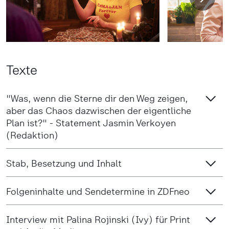
Texte
"Was, wenn die Sterne dir den Weg zeigen,
aber das Chaos dazwischen der eigentliche
Plan ist?" - Statement Jasmin Verkoyen
(Redaktion)
Stab, Besetzung und Inhalt
Folgeninhalte und Sendetermine in ZDFneo
Interview mit Palina Rojinski (Ivy) für Print