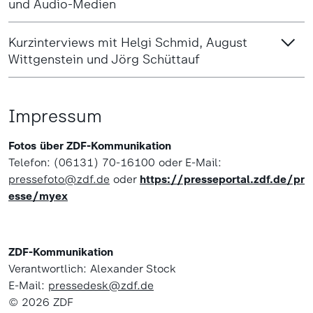
und Audio-Medien
Kurzinterviews mit Helgi Schmid, August
Wittgenstein und Jörg Schüttauf
Impressum
Fotos über ZDF-Kommunikation
Telefon: (06131) 70-16100 oder E-Mail:
pressefoto@zdf.de
oder
https://presseportal.zdf.de/pr
esse/myex
ZDF-Kommunikation
Verantwortlich: Alexander Stock
E-Mail:
pressedesk@zdf.de
© 2026 ZDF