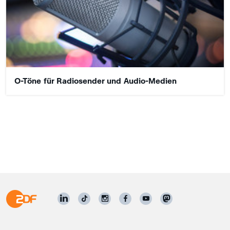
O-Töne für Radiosender und Audio-Medien