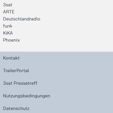
3sat
ARTE
Deutschlandradio
funk
KiKA
Phoenix
Kontakt
TrailerPortal
3sat Pressetreff
Nutzungsbedingungen
Datenschutz