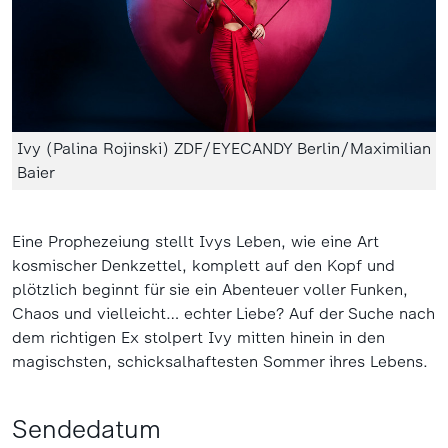
Ivy (Palina Rojinski) ZDF/EYECANDY Berlin/Maximilian
Baier
Eine Prophezeiung stellt Ivys Leben, wie eine Art
kosmischer Denkzettel, komplett auf den Kopf und
plötzlich beginnt für sie ein Abenteuer voller Funken,
Chaos und vielleicht… echter Liebe? Auf der Suche nach
dem richtigen Ex stolpert Ivy mitten hinein in den
magischsten, schicksalhaftesten Sommer ihres Lebens.
Sendedatum