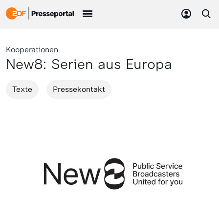
Kooperationen
New8: Serien aus Europa
Texte
Pressekontakt