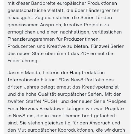
mit dieser Bandbreite europäischer Produktionen
gesellschaftliche Vielfalt, die über Ländergrenzen
hinausgeht. Zugleich stehen die Serien für den
gemeinsamen Anspruch, kreative Projekte zu
ermöglichen und einen nachhaltigen, verlässlichen
Finanzierungsrahmen für Produzentinnen,
Produzenten und Kreative zu bieten. Für zwei Serien
des neuen Slate übernimmt das ZDF erneut die
Federführung.
Jasmin Maeda, Leiterin der Hauptredaktion
Internationale Fiktion: "Das New8-Portfolio des
dritten Jahres belegt erneut das Kreativpotenzial
und die hohe Qualität europäischer Serien. Mit der
zweiten Staffel 'PUSH' und der neuen Serie 'Recipes
For a Nervous Breakdown' bringen wir zwei Projekte
in New8 ein, die in ihren Themen breit gefächert
sind. Sie stehen gleichzeitig für den Anspruch und
den Mut europäischer Koproduktionen, die wir durch