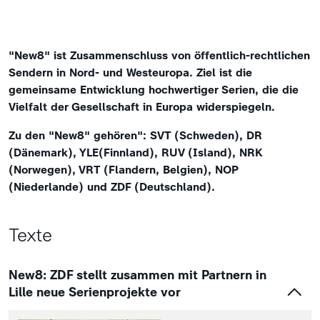
"New8" ist Zusammenschluss von öffentlich-rechtlichen
Sendern in Nord- und Westeuropa. Ziel ist die
gemeinsame Entwicklung hochwertiger Serien, die die
Vielfalt der Gesellschaft in Europa widerspiegeln.
Zu den "New8" gehören": SVT (Schweden), DR
(Dänemark), YLE(Finnland), RUV (Island), NRK
(Norwegen), VRT (Flandern, Belgien), NOP
(Niederlande) und ZDF (Deutschland).
Texte
New8: ZDF stellt zusammen mit Partnern in
Lille neue Serienprojekte vor