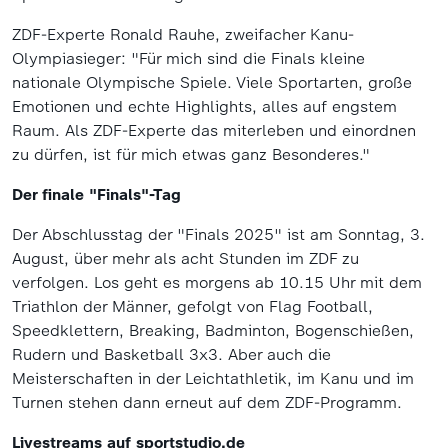
ZDF-Experte Ronald Rauhe, zweifacher Kanu-
Olympiasieger: "Für mich sind die Finals kleine
nationale Olympische Spiele. Viele Sportarten, große
Emotionen und echte Highlights, alles auf engstem
Raum. Als ZDF-Experte das miterleben und einordnen
zu dürfen, ist für mich etwas ganz Besonderes."
Der finale "Finals"-Tag
Der Abschlusstag der "Finals 2025" ist am Sonntag, 3.
August, über mehr als acht Stunden im ZDF zu
verfolgen. Los geht es morgens ab 10.15 Uhr mit dem
Triathlon der Männer, gefolgt von Flag Football,
Speedklettern, Breaking, Badminton, Bogenschießen,
Rudern und Basketball 3x3. Aber auch die
Meisterschaften in der Leichtathletik, im Kanu und im
Turnen stehen dann erneut auf dem ZDF-Programm.
Livestreams auf sportstudio.de