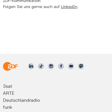
ZDF-Kommunikation
Folgen Sie uns gerne auch auf
LinkedIn
.
3sat
ARTE
Deutschlandradio
funk