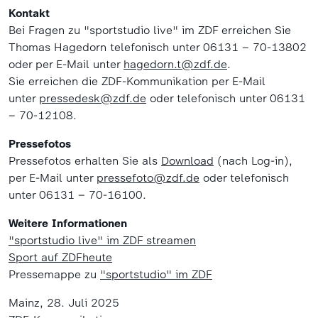
Kontakt
Bei Fragen zu "sportstudio live" im ZDF erreichen Sie
Thomas Hagedorn telefonisch unter 06131 – 70-13802
oder per E-Mail unter
hagedorn.t@zdf.de
.
Sie erreichen die ZDF-Kommunikation per E-Mail
unter
pressedesk@zdf.de
oder telefonisch unter 06131
– 70-12108.
Pressefotos
Pressefotos erhalten Sie als
Download
(nach Log-in),
per E-Mail unter
pressefoto@zdf.de
oder telefonisch
unter 06131 – 70-16100.
Weitere Informationen
"sportstudio live" im ZDF streamen
Sport auf ZDFheute
Pressemappe zu
"sportstudio" im ZDF
Mainz, 28. Juli 2025