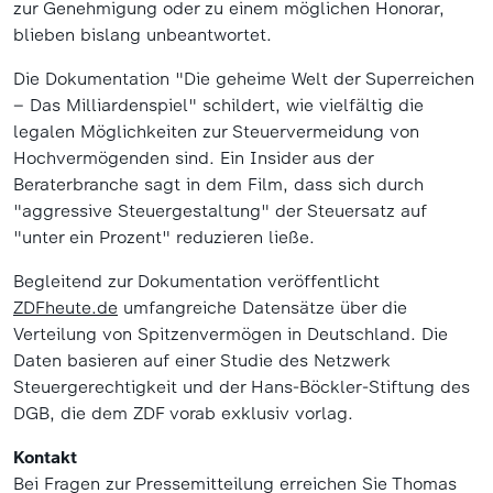
zur Genehmigung oder zu einem möglichen Honorar,
blieben bislang unbeantwortet.
Die Dokumentation "Die geheime Welt der Superreichen
– Das Milliardenspiel" schildert, wie vielfältig die
legalen Möglichkeiten zur Steuervermeidung von
Hochvermögenden sind. Ein Insider aus der
Beraterbranche sagt in dem Film, dass sich durch
"aggressive Steuergestaltung" der Steuersatz auf
"unter ein Prozent" reduzieren ließe.
Begleitend zur Dokumentation veröffentlicht
ZDFheute.de
umfangreiche Datensätze über die
Verteilung von Spitzenvermögen in Deutschland. Die
Daten basieren auf einer Studie des Netzwerk
Steuergerechtigkeit und der Hans-Böckler-Stiftung des
DGB, die dem ZDF vorab exklusiv vorlag.
Kontakt
Bei Fragen zur Pressemitteilung erreichen Sie Thomas