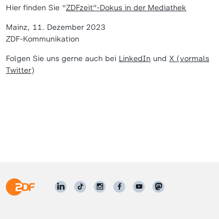
Hier finden Sie "
ZDFzeit"-Dokus in der Mediathek
Mainz, 11. Dezember 2023
ZDF-Kommunikation
Folgen Sie uns gerne auch bei
LinkedIn
und
X (vormals
Twitter
)