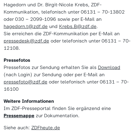
Hagedorn und Dr. Birgit-Nicole Krebs, ZDF-
Kommunikation, telefonisch unter 06131 – 70-13802
oder 030 – 2099-1096 sowie per E-Mail an
hagedorn.t@zdf.de
und
Krebs.B@zdf.de
.
Sie erreichen die ZDF-Kommunikation per E-Mail an
pressedesk@zdf.de
oder telefonisch unter 06131 – 70-
12108.
Pressefotos
Pressefotos zur Sendung erhalten Sie als
Download
(nach Login) zur Sendung oder per E-Mail an
pressefoto@zdf.de
oder telefonisch unter 06131 – 70-
16100
Weitere Informationen
Im ZDF-Presseportal finden Sie ergänzend eine
Pressemappe
zur Dokumentation.
Siehe auch:
ZDFheute.de