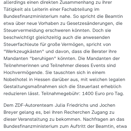
allerdings einen direkten Zusammenhang zu ihrer
Tätigkeit als Leiterin einer Fachabteilung im
Bundesfinanzministerium nahe. So spricht die Beamtin
etwa über neue Vorhaben zu Gesetzesänderungen, die
Steuervermeidung erschweren könnten. Doch sie
beschwichtigt gleichzeitig auch die anwesenden
Steuerfachleute für große Vermögen, spricht von
"Werkzeugkästen" und davon, dass die Berater ihre
Mandanten "beruhigen" könnten. Die Mandanten der
Teilnehmerinnen und Teilnehmer dieses Events sind
Hochvermögende. Sie tauschten sich in einem
Nobelhotel in Hessen darüber aus, mit welchen legalen
Gestaltungsmaßnahmen sich die Steuerlast erheblich
reduzieren lässt. Teilnahmegebühr: 1400 Euro pro Tag.
Dem ZDF-Autorenteam Julia Friedrichs und Jochen
Breyer gelang es, bei ihren Recherchen Zugang zu
dieser Veranstaltung zu bekommen. Nachfragen an das
Bundesfinanzministerium zum Auftritt der Beamtin, etwa