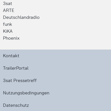
3sat
ARTE
Deutschlandradio
funk
KiKA
Phoenix
Kontakt
TrailerPortal
3sat Pressetreff
Nutzungsbedingungen
Datenschutz