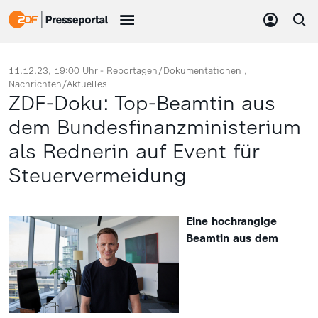
11.12.23, 19:00 Uhr -
Reportagen/Dokumentationen
Nachrichten/Aktuelles
ZDF-Doku: Top-Beamtin aus
dem Bundesfinanzministerium
als Rednerin auf Event für
Steuervermeidung
Eine hochrangige
Beamtin aus dem