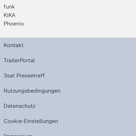
funk
KiKA
Phoenix
Kontakt
TrailerPortal
3sat Pressetreff
Nutzungsbedingungen
Datenschutz
Cookie-Einstellungen