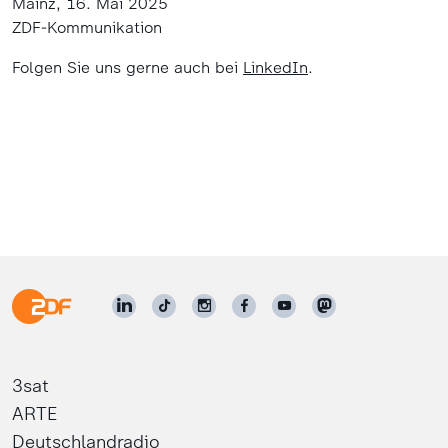
Mainz, 16. Mai 2025
ZDF-Kommunikation
Folgen Sie uns gerne auch bei
LinkedIn
.
3sat
ARTE
Deutschlandradio