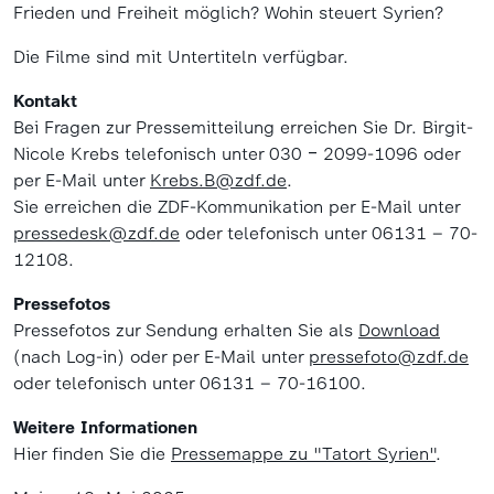
Frieden und Freiheit möglich? Wohin steuert Syrien?
Die Filme sind mit Untertiteln verfügbar.
Kontakt
Bei Fragen zur Pressemitteilung erreichen Sie Dr. Birgit-
Nicole Krebs telefonisch unter 030 ‒ 2099-1096 oder
per E-Mail unter
Krebs.B@zdf.de
.
Sie erreichen die ZDF-Kommunikation per E-Mail unter
pressedesk@zdf.de
oder telefonisch unter 06131 – 70-
12108.
Pressefotos
Pressefotos zur Sendung erhalten Sie als
Download
(nach Log-in) oder per E-Mail unter
pressefoto@zdf.de
oder telefonisch unter 06131 – 70-16100.
Weitere Informationen
Hier finden Sie die
Pressemappe zu "Tatort Syrien"
.