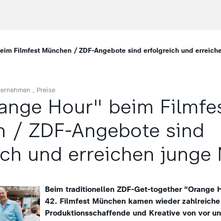
im Filmfest München / ZDF-Angebote sind erfolgreich und erreiche
ternehmen
Preise
ange Hour" beim Filmfe
 / ZDF-Angebote sind
ich und erreichen junge 
Beim traditionellen ZDF-Get-together "Orange
42. Filmfest München kamen wieder zahlreiche
Produktionsschaffende und Kreative von vor un